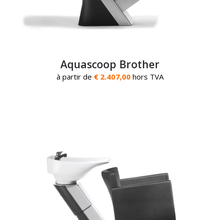
Aquascoop Brother
à partir de
€ 2.407,00
hors TVA