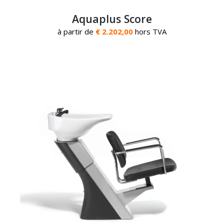
Aquaplus Score
à partir de
€ 2.202,00
hors TVA