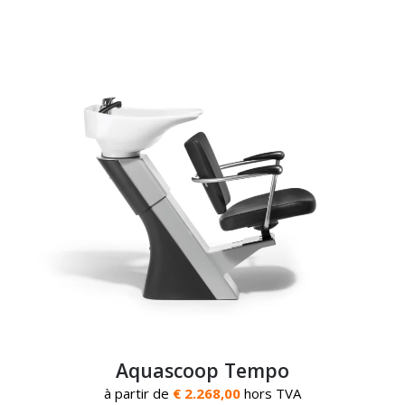
Aquascoop Tempo
à partir de
€ 2.268,00
hors TVA