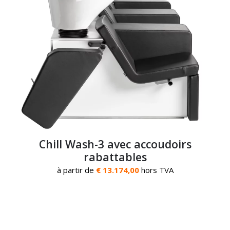
Chill Wash-3 avec accoudoirs
rabattables
à partir de
€ 13.174,00
hors TVA