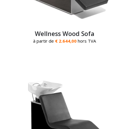
Wellness Wood Sofa
à partir de
€ 2.644,00
hors TVA