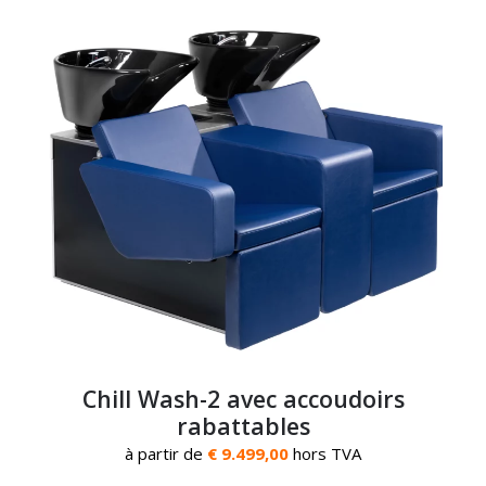
Chill Wash-2 avec accoudoirs
rabattables
à partir de
€ 9.499,00
hors TVA