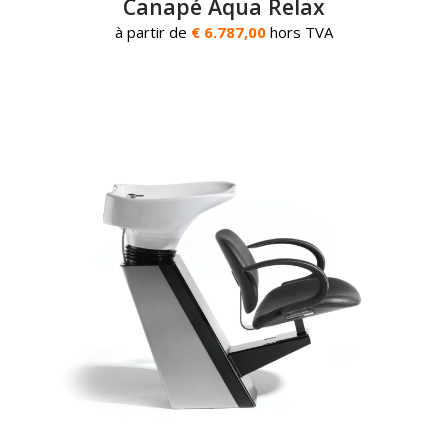
Canapé Aqua Relax
à partir de
€ 6.787,00
hors TVA