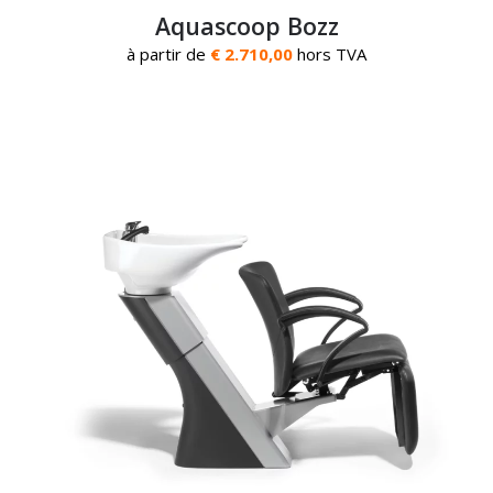
Aquascoop Bozz
à partir de
€ 2.710,00
hors TVA