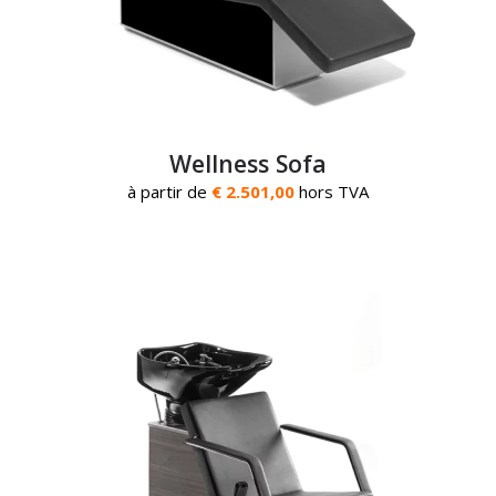
Wellness Sofa
à partir de
€ 2.501,00
hors TVA