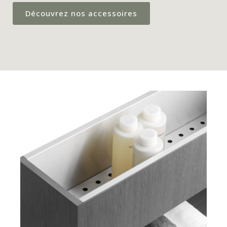
Découvrez nos accessoires