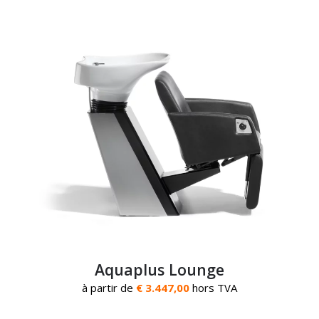
Aquaplus Lounge
à partir de
€ 3.447,00
hors TVA