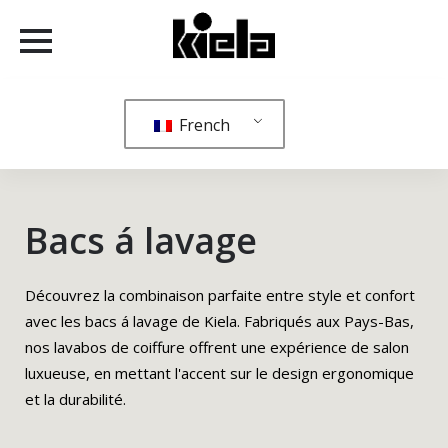
French
Bacs á lavage
Découvrez la combinaison parfaite entre style et confort
avec les bacs á lavage de Kiela. Fabriqués aux Pays-Bas,
nos lavabos de coiffure offrent une expérience de salon
luxueuse, en mettant l'accent sur le design ergonomique
et la durabilité.