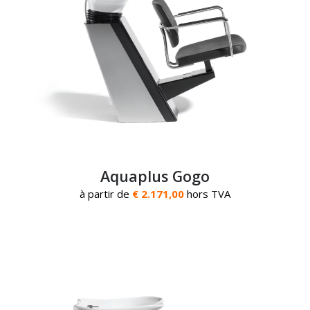
Aquaplus Gogo
à partir de
€ 2.171,00
hors TVA