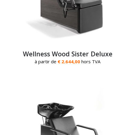
Wellness Wood Sister Deluxe
à partir de
€ 2.644,00
hors TVA