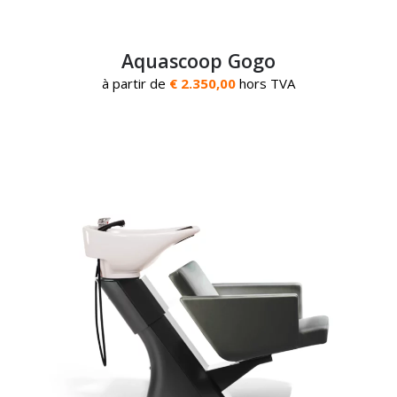
Aquascoop Gogo
à partir de
€ 2.350,00
hors TVA