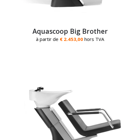
Aquascoop Big Brother
à partir de
€ 2.453,00
hors TVA