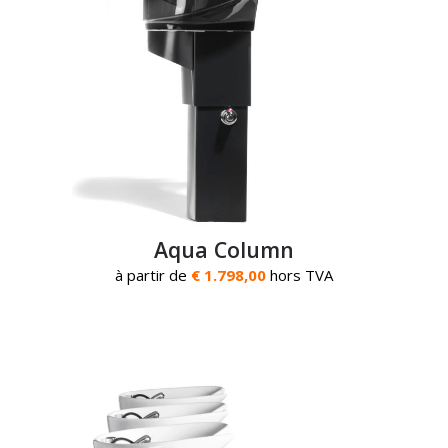
Aqua Column
à partir de
€ 1.798,00
hors TVA