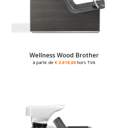
Wellness Wood Brother
à partir de
€ 2.618,00
hors TVA