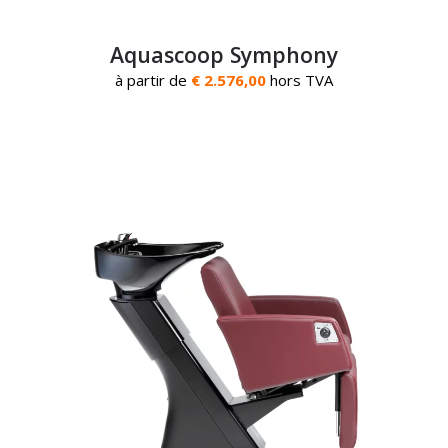
Aquascoop Symphony
à partir de
€ 2.576,00
hors TVA