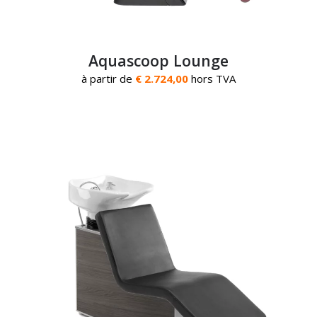
Aquascoop Lounge
à partir de
€ 2.724,00
hors TVA