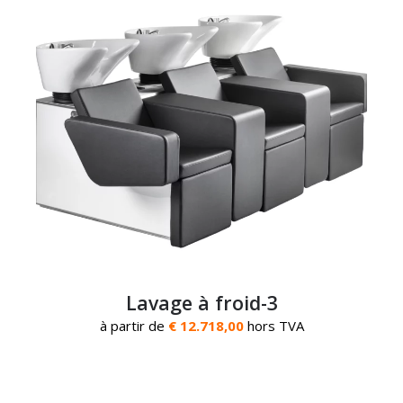
Lavage à froid-3
à partir de
€ 12.718,00
hors TVA