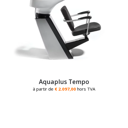
Aquaplus Tempo
à partir de
€ 2.097,00
hors TVA