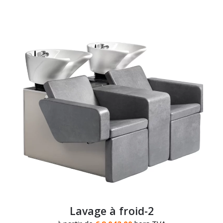
Lavage à froid-2