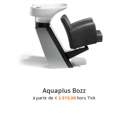
Aquaplus Bozz
à partir de
€ 2.515,00
hors TVA