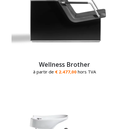
Wellness Brother
à partir de
€ 2.477,00
hors TVA