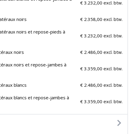
€ 3.232,00 excl. btw.
atéraux noirs
€ 2.358,00 excl. btw.
atéraux noirs et repose-pieds à
€ 3.232,00 excl. btw.
téraux noirs
€ 2.486,00 excl. btw.
téraux noirs et repose-jambes à
€ 3.359,00 excl. btw.
téraux blancs
€ 2.486,00 excl. btw.
atéraux blancs et repose-jambes à
€ 3.359,00 excl. btw.