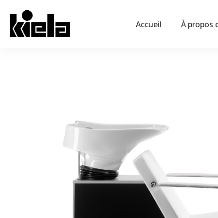
Accueil
À propos d