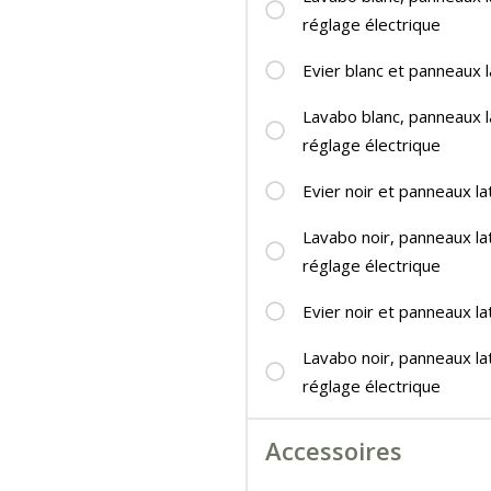
réglage électrique
Evier blanc et panneaux l
Lavabo blanc, panneaux l
réglage électrique
Evier noir et panneaux la
Lavabo noir, panneaux la
réglage électrique
Evier noir et panneaux la
Lavabo noir, panneaux l
réglage électrique
Accessoires