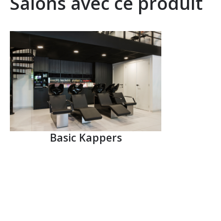
Salons avec ce produit
Basic Kappers