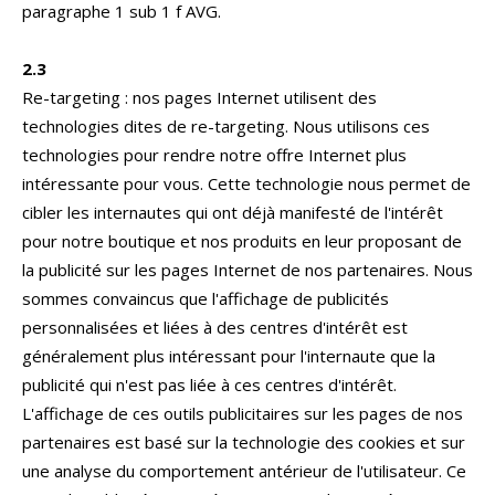
paragraphe 1 sub 1 f AVG.
2.3
Re-targeting : nos pages Internet utilisent des
technologies dites de re-targeting. Nous utilisons ces
technologies pour rendre notre offre Internet plus
intéressante pour vous. Cette technologie nous permet de
cibler les internautes qui ont déjà manifesté de l'intérêt
pour notre boutique et nos produits en leur proposant de
la publicité sur les pages Internet de nos partenaires. Nous
sommes convaincus que l'affichage de publicités
personnalisées et liées à des centres d'intérêt est
généralement plus intéressant pour l'internaute que la
publicité qui n'est pas liée à ces centres d'intérêt.
L'affichage de ces outils publicitaires sur les pages de nos
partenaires est basé sur la technologie des cookies et sur
une analyse du comportement antérieur de l'utilisateur. Ce