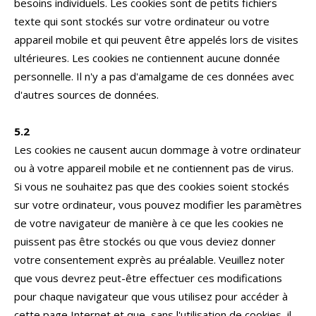
besoins individuels. Les cookies sont de petits fichiers
texte qui sont stockés sur votre ordinateur ou votre
appareil mobile et qui peuvent être appelés lors de visites
ultérieures. Les cookies ne contiennent aucune donnée
personnelle. Il n'y a pas d'amalgame de ces données avec
d'autres sources de données.
5.2
Les cookies ne causent aucun dommage à votre ordinateur
ou à votre appareil mobile et ne contiennent pas de virus.
Si vous ne souhaitez pas que des cookies soient stockés
sur votre ordinateur, vous pouvez modifier les paramètres
de votre navigateur de manière à ce que les cookies ne
puissent pas être stockés ou que vous deviez donner
votre consentement exprès au préalable. Veuillez noter
que vous devrez peut-être effectuer ces modifications
pour chaque navigateur que vous utilisez pour accéder à
cette page Internet et que, sans l'utilisation de cookies, il