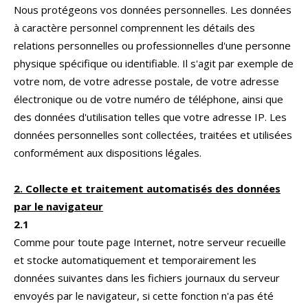
Nous protégeons vos données personnelles. Les données
à caractère personnel comprennent les détails des
relations personnelles ou professionnelles d'une personne
physique spécifique ou identifiable. Il s'agit par exemple de
votre nom, de votre adresse postale, de votre adresse
électronique ou de votre numéro de téléphone, ainsi que
des données d'utilisation telles que votre adresse IP. Les
données personnelles sont collectées, traitées et utilisées
conformément aux dispositions légales.
2. Collecte et traitement automatisés des données
par le navigateur
2.1
Comme pour toute page Internet, notre serveur recueille
et stocke automatiquement et temporairement les
données suivantes dans les fichiers journaux du serveur
envoyés par le navigateur, si cette fonction n'a pas été