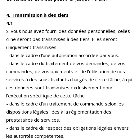
4. Transmission à des tiers
4.1
Si vous nous avez fourni des données personnelles, celles-
ci ne seront pas transmises à des tiers. Elles seront
uniquement transmises
- dans le cadre d'une autorisation accordée par vous.
- dans le cadre du traitement de vos demandes, de vos
commandes, de vos paiements et de l'utilisation de nos
services à des sous-traitants chargés de cette tâche, à qui
ces données sont transmises exclusivement pour
l'exécution spécifique de cette tâche.
- dans le cadre d'un traitement de commande selon les
dispositions légales liées à la réglementation des
prestataires de services.
- dans le cadre du respect des obligations légales envers
les autorités compétentes.