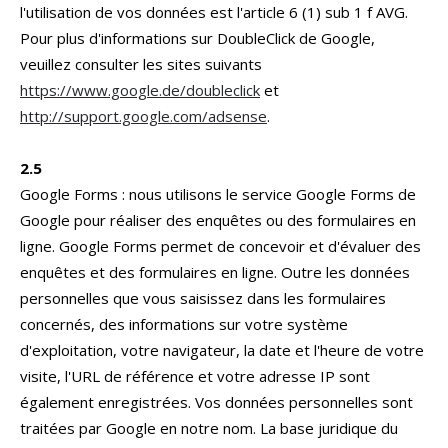
l'utilisation de vos données est l'article 6 (1) sub 1 f AVG.
Pour plus d'informations sur DoubleClick de Google,
veuillez consulter les sites suivants
https://www.google.de/doubleclick
et
http://support.google.com/adsense
.
2.5
Google Forms : nous utilisons le service Google Forms de
Google pour réaliser des enquêtes ou des formulaires en
ligne. Google Forms permet de concevoir et d'évaluer des
enquêtes et des formulaires en ligne. Outre les données
personnelles que vous saisissez dans les formulaires
concernés, des informations sur votre système
d'exploitation, votre navigateur, la date et l'heure de votre
visite, l'URL de référence et votre adresse IP sont
également enregistrées. Vos données personnelles sont
traitées par Google en notre nom. La base juridique du