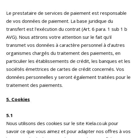
Le prestataire de services de paiement est responsable
de vos données de paiement. La base juridique du
transfert est l'exécution du contrat (Art. 6 para. 1 sub 1 b
AVG). Nous attirons votre attention sur le fait qu'il
transmet vos données à caractère personnel à d'autres
organismes chargés du traitement des paiements, en
particulier les établissements de crédit, les banques et les
sociétés émettrices de cartes de crédit concernés. Vos
données personnelles y seront également traitées pour le
traitement des paiements.
5. Cookies
5.1
Nous utilisons des cookies sur le site Kiela.co.uk pour
savoir ce que vous aimez et pour adapter nos offres à vos