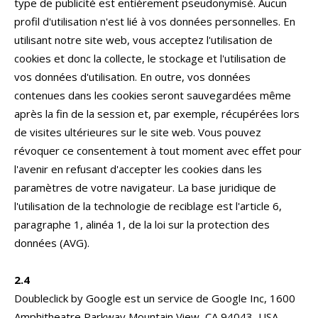
type de publicité est entièrement pseudonymisé. Aucun
profil d'utilisation n'est lié à vos données personnelles. En
utilisant notre site web, vous acceptez l'utilisation de
cookies et donc la collecte, le stockage et l'utilisation de
vos données d'utilisation. En outre, vos données
contenues dans les cookies seront sauvegardées même
après la fin de la session et, par exemple, récupérées lors
de visites ultérieures sur le site web. Vous pouvez
révoquer ce consentement à tout moment avec effet pour
l'avenir en refusant d'accepter les cookies dans les
paramètres de votre navigateur. La base juridique de
l'utilisation de la technologie de reciblage est l'article 6,
paragraphe 1, alinéa 1, de la loi sur la protection des
données (AVG).
2.4
Doubleclick by Google est un service de Google Inc, 1600
Amphitheatre Parkway Mountain View, CA 94043, USA