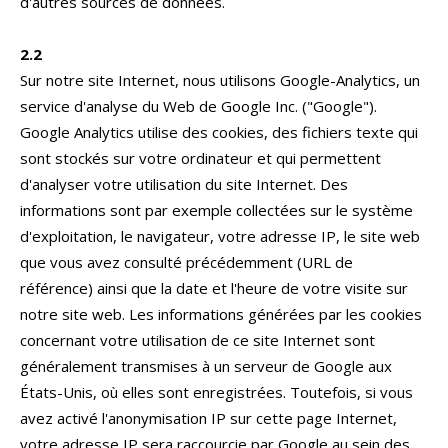
d'autres sources de données.
2.2
Sur notre site Internet, nous utilisons Google-Analytics, un
service d'analyse du Web de Google Inc. ("Google").
Google Analytics utilise des cookies, des fichiers texte qui
sont stockés sur votre ordinateur et qui permettent
d'analyser votre utilisation du site Internet. Des
informations sont par exemple collectées sur le système
d'exploitation, le navigateur, votre adresse IP, le site web
que vous avez consulté précédemment (URL de
référence) ainsi que la date et l'heure de votre visite sur
notre site web. Les informations générées par les cookies
concernant votre utilisation de ce site Internet sont
généralement transmises à un serveur de Google aux
États-Unis, où elles sont enregistrées. Toutefois, si vous
avez activé l'anonymisation IP sur cette page Internet,
votre adresse IP sera raccourcie par Google au sein des