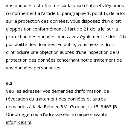
vos données est effectué sur la base d'intérêts légitimes
conformément à l'article 6, paragraphe 1, point f), de la loi
sur la protection des données, vous disposez d'un droit
d'opposition conformément à l'article 21 de la loi sur la
protection des données. Vous avez également le droit à la
portabilité des données. En outre, vous avez le droit
d'introduire une objection auprès d'une inspection de la
protection des données concernant notre traitement de
vos données personnelles.
6.3
Veuillez adresser vos demandes d'information, de
révocation du traitement des données et autres
demandes à Kiela Beheer B.V., Groendijck 15, 3465 JB
Driebruggen ou à l'adresse électronique suivante
info@kiela.nl
.