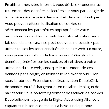
En utilisant nos sites Internet, vous déclarez consentir au
traitement des données collectées sur vous par Google de
la manière décrite précédemment et dans le but indiqué.
Vous pouvez refuser l'utilisation de cookies en
sélectionnant les paramètres appropriés de votre
navigateur ; nous attirons toutefois votre attention sur le
fait que, dans ce cas, il se peut que vous ne puissiez pas
utiliser toutes les fonctionnalités de ce site web. En outre,
vous pouvez empêcher la transmission à Google des
données générées par les cookies et relatives à votre
utilisation du site web, ainsi que le traitement de ces
données par Google, en utilisant le lien ci-dessous : Lien
sous la rubrique Extension de désactivation DoubleClick
disponible, en téléchargeant et en installant le plug-in de
navigateur. Vous pouvez également désactiver les cookies
Doubleclick sur la page de la Digital Advertising Alliance en
cliquant sur le lien ci-dessous. La base juridique pour