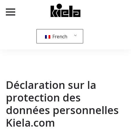
French
Déclaration sur la
protection des
données personnelles
Kiela.com