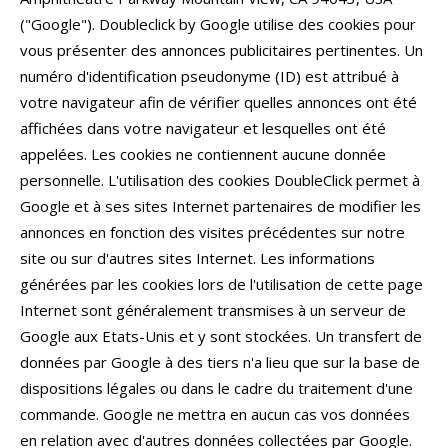
("Google").
Doubleclick by Google utilise des cookies pour
vous présenter des annonces publicitaires pertinentes. Un
numéro d'identification pseudonyme (ID) est attribué à
votre navigateur afin de vérifier quelles annonces ont été
affichées dans votre navigateur et lesquelles ont été
appelées. Les cookies ne contiennent aucune donnée
personnelle. L'utilisation des cookies DoubleClick permet à
Google et à ses sites Internet partenaires de modifier les
annonces en fonction des visites précédentes sur notre
site ou sur d'autres sites Internet. Les informations
générées par les cookies lors de l'utilisation de cette page
Internet sont généralement transmises à un serveur de
Google aux Etats-Unis et y sont stockées. Un transfert de
données par Google à des tiers n'a lieu que sur la base de
dispositions légales ou dans le cadre du traitement d'une
commande. Google ne mettra en aucun cas vos données
en relation avec d'autres données collectées par Google.