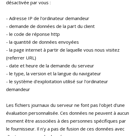
désactivée par vous :
- Adresse IP de l'ordinateur demandeur
- demande de données de la part du client
- le code de réponse http
- la quantité de données envoyées
- la page internet à partir de laquelle vous nous visitez
(referrer URL)
- date et heure de la demande du serveur
- le type, la version et la langue du navigateur
- le système d'exploitation utilisé sur l'ordinateur
demandeur
Les fichiers journaux du serveur ne font pas l'objet d'une
évaluation personnalisée. Ces données ne peuvent à aucun
moment être associées à des personnes spécifiques par
le fournisseur. Il n'y a pas de fusion de ces données avec