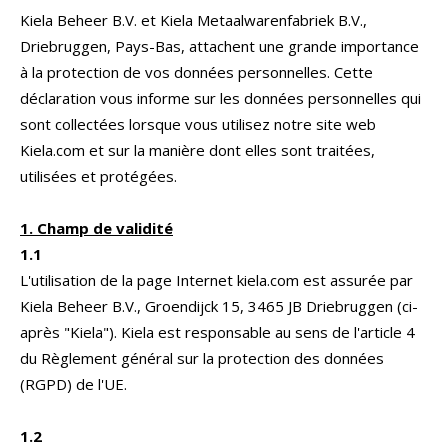
Kiela Beheer B.V. et Kiela Metaalwarenfabriek B.V.,
Driebruggen, Pays-Bas, attachent une grande importance
à la protection de vos données personnelles. Cette
déclaration vous informe sur les données personnelles qui
sont collectées lorsque vous utilisez notre site web
Kiela.com et sur la manière dont elles sont traitées,
utilisées et protégées.
1. Champ de validité
1.1
L'utilisation de la page Internet kiela.com est assurée par
Kiela Beheer B.V., Groendijck 15, 3465 JB Driebruggen (ci-
après "Kiela"). Kiela est responsable au sens de l'article 4
du Règlement général sur la protection des données
(RGPD) de l'UE.
1.2