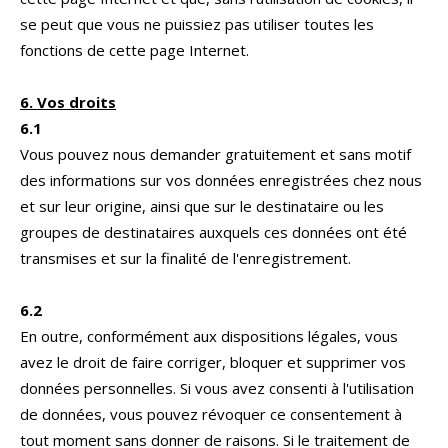
se peut que vous ne puissiez pas utiliser toutes les
fonctions de cette page Internet.
6. Vos droits
6.1
Vous pouvez nous demander gratuitement et sans motif
des informations sur vos données enregistrées chez nous
et sur leur origine, ainsi que sur le destinataire ou les
groupes de destinataires auxquels ces données ont été
transmises et sur la finalité de l'enregistrement.
6.2
En outre, conformément aux dispositions légales, vous
avez le droit de faire corriger, bloquer et supprimer vos
données personnelles. Si vous avez consenti à l'utilisation
de données, vous pouvez révoquer ce consentement à
tout moment sans donner de raisons. Si le traitement de