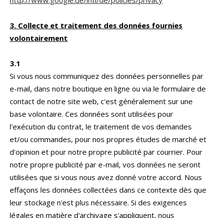
3. Collecte et traitement des données fournies
volontairement
3.1
Si vous nous communiquez des données personnelles par
e-mail, dans notre boutique en ligne ou via le formulaire de
contact de notre site web, c'est généralement sur une
base volontaire. Ces données sont utilisées pour
l'exécution du contrat, le traitement de vos demandes
et/ou commandes, pour nos propres études de marché et
d'opinion et pour notre propre publicité par courrier. Pour
notre propre publicité par e-mail, vos données ne seront
utilisées que si vous nous avez donné votre accord. Nous
effaçons les données collectées dans ce contexte dès que
leur stockage n'est plus nécessaire. Si des exigences
légales en matière d'archivage s'appliquent, nous