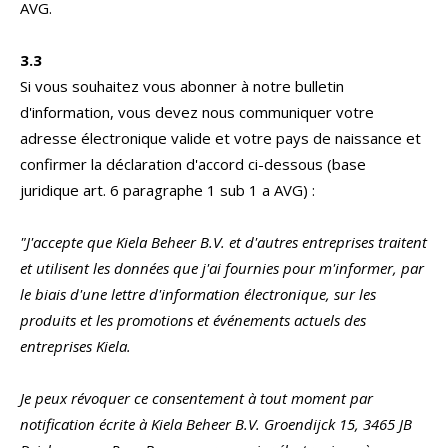
AVG.
3.3
Si vous souhaitez vous abonner à notre bulletin
d'information, vous devez nous communiquer votre
adresse électronique valide et votre pays de naissance et
confirmer la déclaration d'accord ci-dessous (base
juridique art. 6 paragraphe 1 sub 1 a AVG) :
"J'accepte que Kiela Beheer B.V. et d'autres entreprises traitent
et utilisent les données que j'ai fournies pour m'informer, par
le biais d'une lettre d'information électronique, sur les
produits et les promotions et événements actuels des
entreprises Kiela.
Je peux révoquer ce consentement à tout moment par
notification écrite à Kiela Beheer B.V. Groendijck 15, 3465 JB