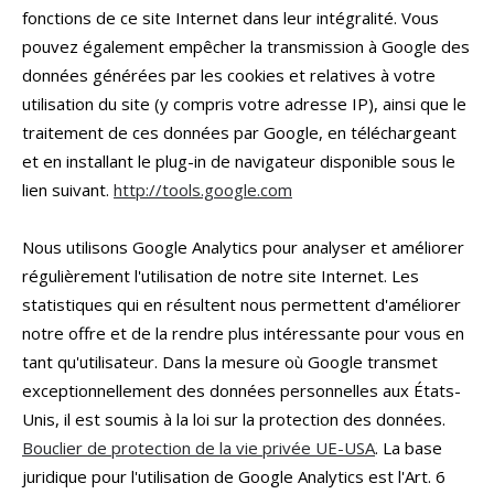
fonctions de ce site Internet dans leur intégralité. Vous
pouvez également empêcher la transmission à Google des
données générées par les cookies et relatives à votre
utilisation du site (y compris votre adresse IP), ainsi que le
traitement de ces données par Google, en téléchargeant
et en installant le plug-in de navigateur disponible sous le
lien suivant.
http://tools.google.com
Nous utilisons Google Analytics pour analyser et améliorer
régulièrement l'utilisation de notre site Internet. Les
statistiques qui en résultent nous permettent d'améliorer
notre offre et de la rendre plus intéressante pour vous en
tant qu'utilisateur. Dans la mesure où Google transmet
exceptionnellement des données personnelles aux États-
Unis, il est soumis à la loi sur la protection des données.
Bouclier de protection de la vie privée UE-USA
. La base
juridique pour l'utilisation de Google Analytics est l'Art. 6