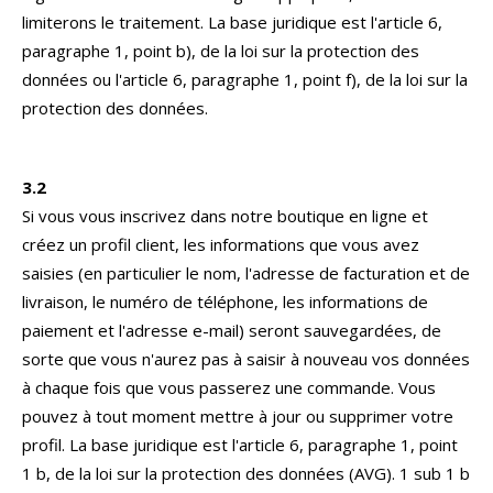
limiterons le traitement. La base juridique est l'article 6,
paragraphe 1, point b), de la loi sur la protection des
données ou l'article 6, paragraphe 1, point f), de la loi sur la
protection des données.
3.2
Si vous vous inscrivez dans notre boutique en ligne et
créez un profil client, les informations que vous avez
saisies (en particulier le nom, l'adresse de facturation et de
livraison, le numéro de téléphone, les informations de
paiement et l'adresse e-mail) seront sauvegardées, de
sorte que vous n'aurez pas à saisir à nouveau vos données
à chaque fois que vous passerez une commande. Vous
pouvez à tout moment mettre à jour ou supprimer votre
profil. La base juridique est l'article 6, paragraphe 1, point
1 b, de la loi sur la protection des données (AVG). 1 sub 1 b