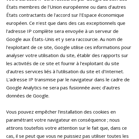
États membres de l'Union européenne ou dans d'autres
États contractants de l'accord sur l'Espace économique
européen. Ce n'est que dans des cas exceptionnels que
l'adresse IP complète sera envoyée à un serveur de
Google aux États-Unis et y sera raccourcie. Au nom de
l'exploitant de ce site, Google utilise ces informations pour
analyser votre utilisation du site, établir des rapports sur
les activités de ce site et fournir à l'exploitant du site
d'autres services liés à l'utilisation du site et d'Internet.
L'adresse IP transmise par le navigateur dans le cadre de
Google Analytics ne sera pas fusionnée avec d'autres
données de Google.
Vous pouvez empêcher l'installation des cookies en
paramétrant votre navigateur en conséquence ; nous
attirons toutefois votre attention sur le fait que, dans ce
cas, il se peut que vous ne puissiez pas utiliser toutes les