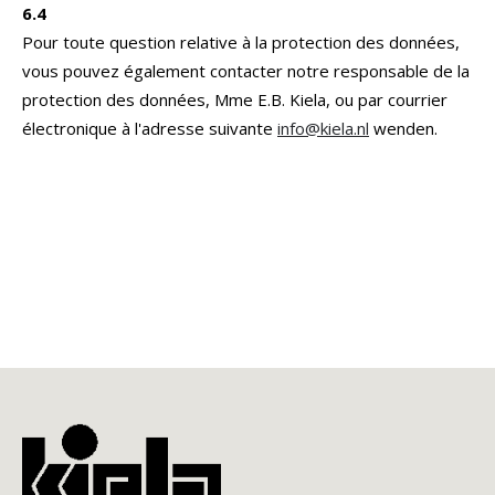
6.4
Pour toute question relative à la protection des données,
vous pouvez également contacter notre responsable de la
protection des données, Mme E.B. Kiela, ou par courrier
électronique à l'adresse suivante
info@kiela.nl
wenden.