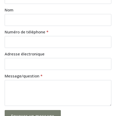
Nom
Numéro de téléphone
*
Adresse électronique
Message/question
*
Envoyer un message