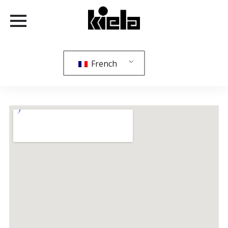
French