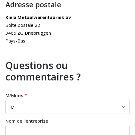
Adresse postale
Kiela Metaalwarenfabriek bv
Boîte postale 22
3465 ZG Driebruggen
Pays-Bas
Questions ou
commentaires ?
M/Mme.
*
Nom de l'entreprise