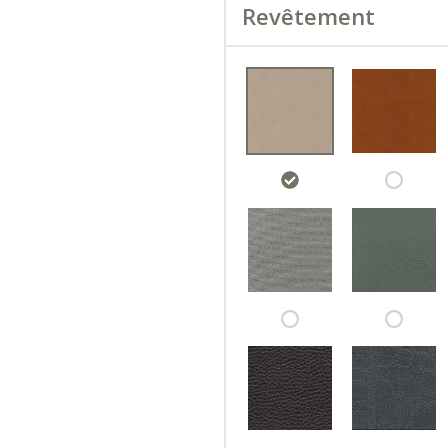
Revêtement