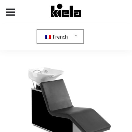
French