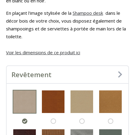
en blanc ou en noir.
En plaçant l'image stylisée de la
Shampoo desk
dans le
décor bois de votre choix, vous disposez également de
shampooings et de serviettes à portée de main lors de la
toilette.
Voir les dimensions de ce produit ici
Revêtement