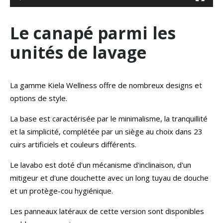
Le canapé parmi les
unités de lavage
La gamme Kiela Wellness offre de nombreux designs et
options de style.
La base est caractérisée par le minimalisme, la tranquillité
et la simplicité, complétée par un siège au choix dans 23
cuirs artificiels et couleurs différents.
Le lavabo est doté d'un mécanisme d'inclinaison, d'un
mitigeur et d'une douchette avec un long tuyau de douche
et un protège-cou hygiénique.
Les panneaux latéraux de cette version sont disponibles