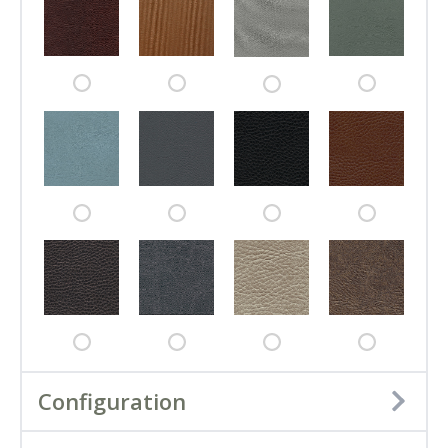
Configuration