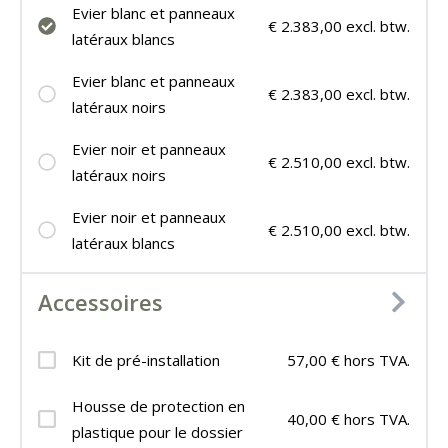
Evier blanc et panneaux
€ 2.383,00 excl. btw.
latéraux blancs
Evier blanc et panneaux
€ 2.383,00 excl. btw.
latéraux noirs
Evier noir et panneaux
€ 2.510,00 excl. btw.
latéraux noirs
Evier noir et panneaux
€ 2.510,00 excl. btw.
latéraux blancs
Accessoires
Kit de pré-installation
57,00 € hors TVA.
Housse de protection en
40,00 € hors TVA.
plastique pour le dossier