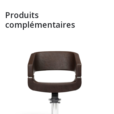
Produits
complémentaires