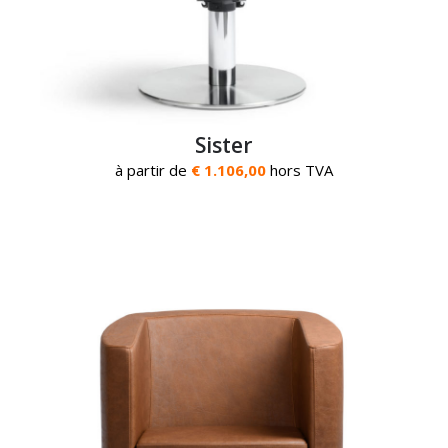
Sister
à partir de
€ 1.106,00
hors TVA