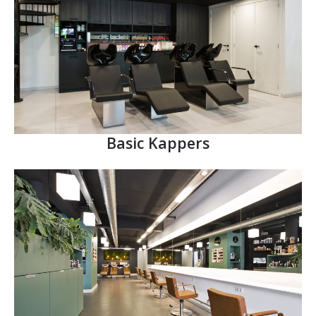
Basic Kappers