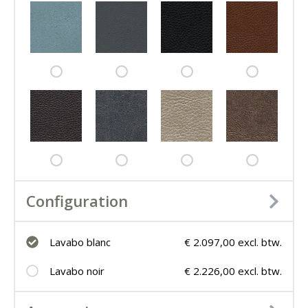
Configuration
Lavabo blanc
€ 2.097,00 excl. btw.
Lavabo noir
€ 2.226,00 excl. btw.