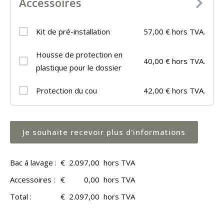
Accessoires
Kit de pré-installation
57,00 € hors TVA.
Housse de protection en
40,00 € hors TVA.
plastique pour le dossier
Protection du cou
42,00 € hors TVA.
Je souhaite recevoir plus d'informations
Bac á lavage :
€
2.097,00
hors TVA
Accessoires :
€
0,00
hors TVA
Total :
€
2.097,00
hors TVA