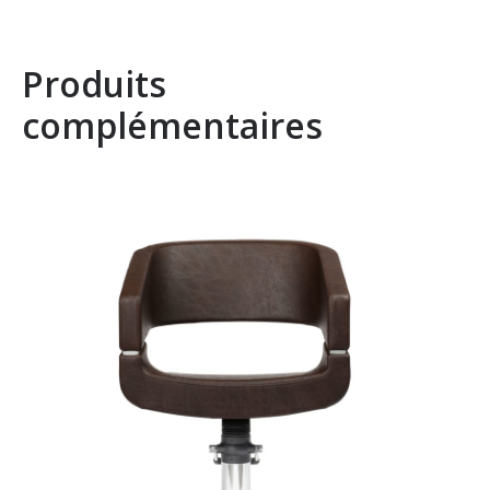
Produits
complémentaires