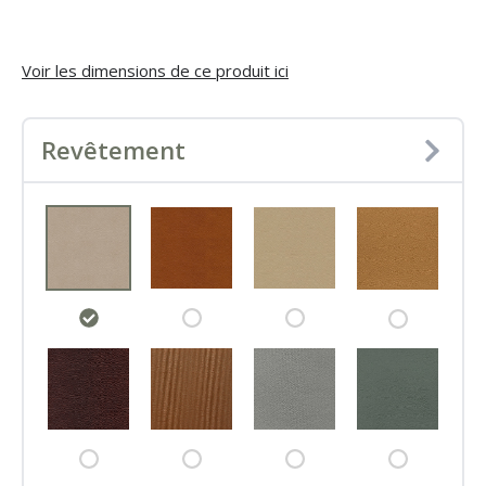
Voir les dimensions de ce produit ici
Revêtement