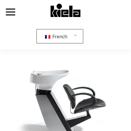
French