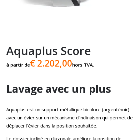
Aquaplus Score
€ 2.202,00
à partir de
hors TVA.
Lavage avec un plus
Aquaplus est un support métallique bicolore (argent/noir)
avec un évier sur un mécanisme d'inclinaison qui permet de
déplacer l'évier dans la position souhaitée.
Le dossier incliné en diagonale améliore la position de