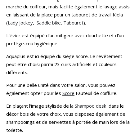
marche du coiffeur, mais facilite également le lavage assis
en laissant de la place pour un tabouret de travail Kiela
(
Lady Jockey
,
Saddle bike
,
Tabouret
).
L'évier est équipé d'un mitigeur avec douchette et d'un
protège-cou hygiénique.
Aquaplus est ici équipé du siège Score. Le revêtement
peut être choisi parmi 23 cuirs artificiels et couleurs
différents.
Pour une belle unité dans votre salon, vous pouvez
également opter pour les
Score
Fauteuil de coiffure.
En plaçant l'image stylisée de la
Shampoo desk
dans le
décor bois de votre choix, vous disposez également de
shampooings et de serviettes à portée de main lors de la
toilette.