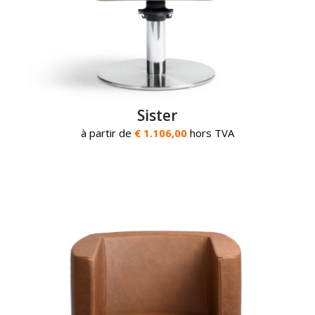
Sister
à partir de
€ 1.106,00
hors TVA