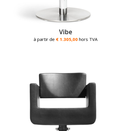
Vibe
à partir de
€ 1.305,00
hors TVA