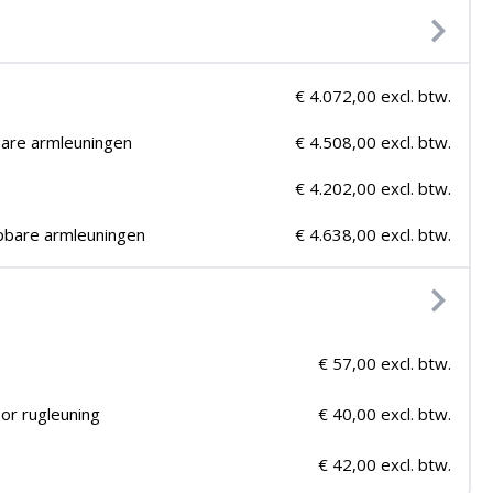
€ 4.072,00 excl. btw.
bare armleuningen
€ 4.508,00 excl. btw.
€ 4.202,00 excl. btw.
pbare armleuningen
€ 4.638,00 excl. btw.
€ 57,00 excl. btw.
or rugleuning
€ 40,00 excl. btw.
€ 42,00 excl. btw.