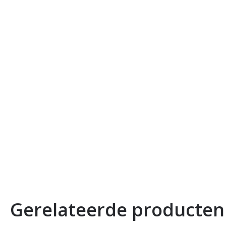
Gerelateerde producten