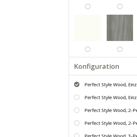
Konfiguration
Perfect Style Wood, Ein
Perfect Style Wood, Ein
Perfect Style Wood, 2-P
Perfect Style Wood, 2-P
Perfect Style Wood, 3-P