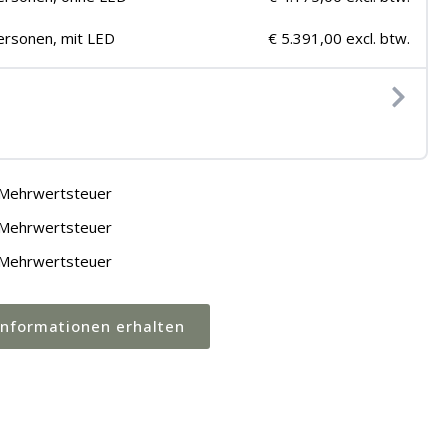
ersonen, mit LED
€ 5.391,00 excl. btw.
Mehrwertsteuer
Mehrwertsteuer
Mehrwertsteuer
Informationen erhalten