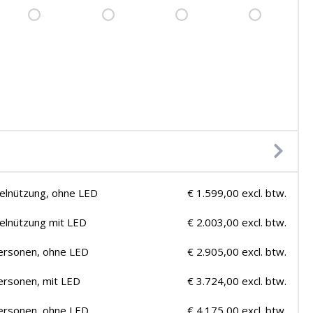
zelnützung, ohne LED
€ 1.599,00 excl. btw.
zelnützung mit LED
€ 2.003,00 excl. btw.
ersonen, ohne LED
€ 2.905,00 excl. btw.
ersonen, mit LED
€ 3.724,00 excl. btw.
ersonen, ohne LED
€ 4.175,00 excl. btw.