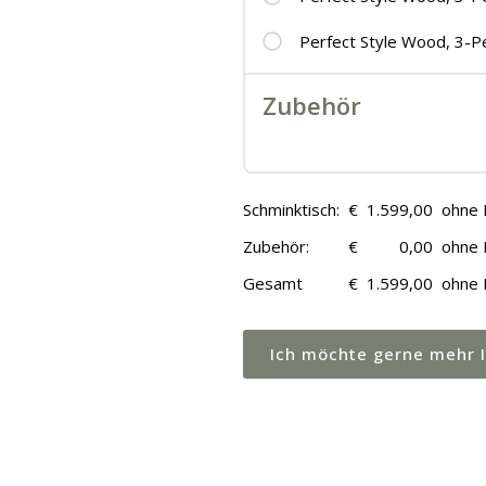
Perfect Style Wood, 3-P
Zubehör
Schminktisch:
€
1.599,00
ohne 
Zubehör:
€
0,00
ohne 
Gesamt
€
1.599,00
ohne 
Ich möchte gerne mehr 