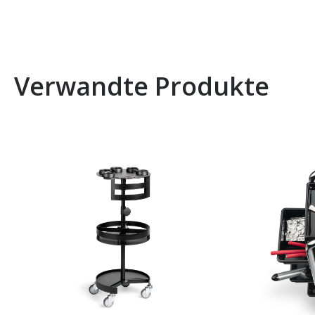
Verwandte Produkte