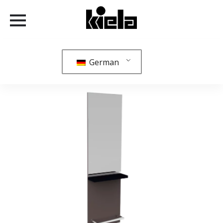
German