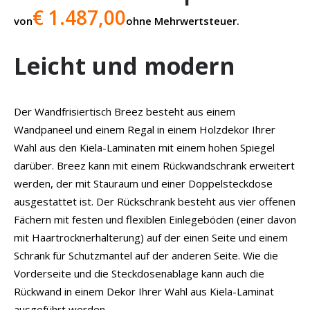
€ 1.487,00
von
ohne Mehrwertsteuer.
Leicht und modern
Der Wandfrisiertisch Breez besteht aus einem
Wandpaneel und einem Regal in einem Holzdekor Ihrer
Wahl aus den Kiela-Laminaten mit einem hohen Spiegel
darüber. Breez kann mit einem Rückwandschrank erweitert
werden, der mit Stauraum und einer Doppelsteckdose
ausgestattet ist. Der Rückschrank besteht aus vier offenen
Fächern mit festen und flexiblen Einlegeböden (einer davon
mit Haartrocknerhalterung) auf der einen Seite und einem
Schrank für Schutzmantel auf der anderen Seite. Wie die
Vorderseite und die Steckdosenablage kann auch die
Rückwand in einem Dekor Ihrer Wahl aus Kiela-Laminat
ausgeführt werden.