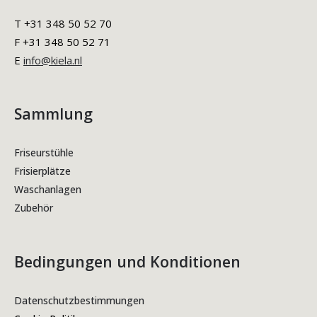
T +31 348 50 52 70
F +31 348 50 52 71
E
info@kiela.nl
Sammlung
Friseurstühle
Frisierplätze
Waschanlagen
Zubehör
Bedingungen und Konditionen
Datenschutzbestimmungen