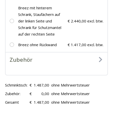
Breez mit hinterem
Schrank, Staufächern auf
der linken Seite und
€ 2.440,00 excl. btw.
Schrank für Schutzmantel
auf der rechten Seite
Breez ohne Rückwand
€ 1.417,00 excl. btw.
Zubehör
Schminktisch:
€
1.487,00
ohne Mehrwertsteuer
Zubehör:
€
0,00
ohne Mehrwertsteuer
Gesamt
€
1.487,00
ohne Mehrwertsteuer