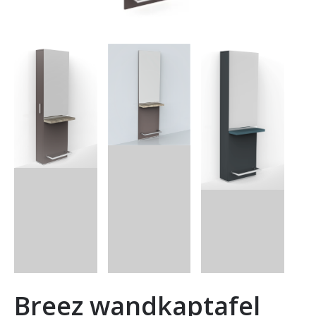
Breez wandkaptafel