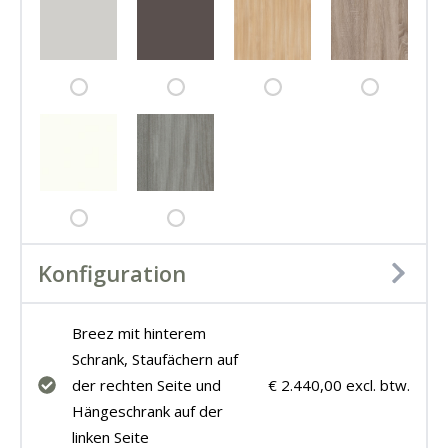
Konfiguration
Breez mit hinterem
Schrank, Staufächern auf
der rechten Seite und
€ 2.440,00 excl. btw.
Hängeschrank auf der
linken Seite