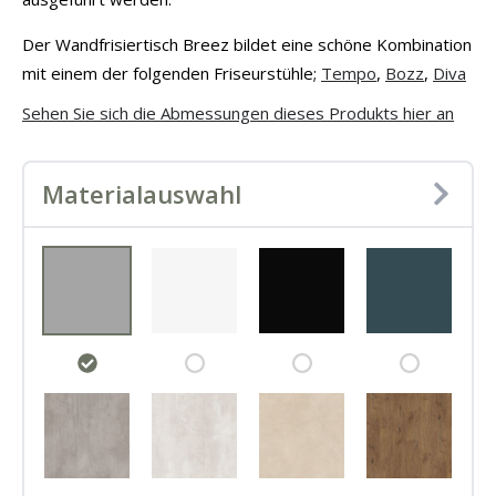
Der Wandfrisiertisch Breez bildet eine schöne Kombination
mit einem der folgenden Friseurstühle;
Tempo
,
Bozz
,
Diva
Sehen Sie sich die Abmessungen dieses Produkts hier an
Materialauswahl