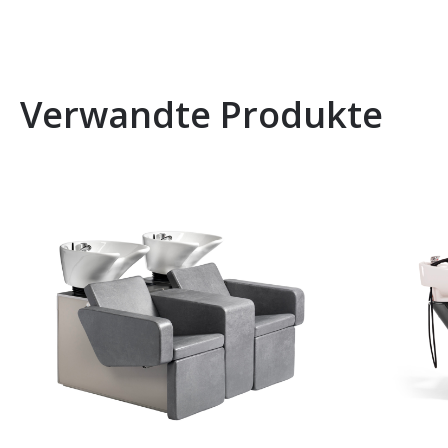
Verwandte Produkte