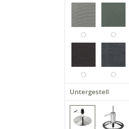
Untergestell